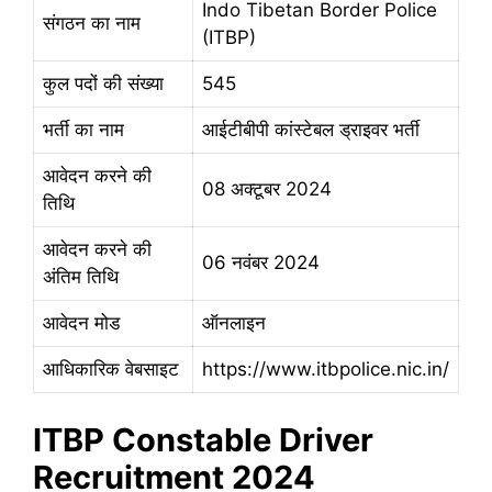
Indo Tibetan Border Police
संगठन का नाम
(ITBP)
कुल पदों की संख्या
545
भर्ती का नाम
आईटीबीपी कांस्टेबल ड्राइवर भर्ती
आवेदन करने की
08 अक्टूबर 2024
तिथि
आवेदन करने की
06 नवंबर 2024
अंतिम तिथि
आवेदन मोड
ऑनलाइन
आधिकारिक वेबसाइट
https://www.itbpolice.nic.in/
ITBP Constable Driver
Recruitment 2024