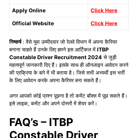
Apply Online
Click Here
Official Website
Click Here
निष्कर्ष
: वैसे युवा उम्मीदवार जो रेलवे विभाग में अपना कैरियर
बनाना चाहते हैं उनके लिए हमने इस आर्टिकल में
ITBP
Constable Driver Recruitment 2024
से जुड़ी
महत्वपूर्ण जानकारी दिए हैं। इसके साथ ही ऑनलाइन आवेदन करने
की प्रक्रिया के बारे में भी बताया है। जिसे सभी अभ्यर्थी इस भर्ती
के लिए आवेदन करके अपना कैरियर बना सकते हैं।
अगर आपको कोई प्रश्न पूछना है तो कमेंट बॉक्स में पूछ सकते हैं।
इसे लाइक, कमेंट और अपने दोस्तों में शेयर करें।
FAQ’s – ITBP
Constable Driver