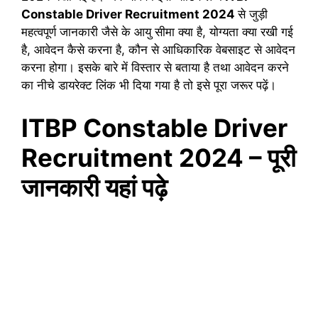
Constable Driver Recruitment 2024
से जुड़ी
महत्वपूर्ण जानकारी जैसे के आयु सीमा क्या है, योग्यता क्या रखी गई
है, आवेदन कैसे करना है, कौन से आधिकारिक वेबसाइट से आवेदन
करना होगा। इसके बारे में विस्तार से बताया है तथा आवेदन करने
का नीचे डायरेक्ट लिंक भी दिया गया है तो इसे पूरा जरूर पढ़ें।
ITBP Constable Driver
Recruitment 2024 – पूरी
जानकारी यहां पढ़े