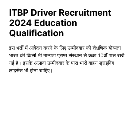
ITBP Driver Recruitment
2024 Education
Qualification
इस भर्ती में आवेदन करने के लिए उम्मीदवार की शैक्षणिक योग्यता
भारत की किसी भी मान्यता प्राप्त संस्थान से कक्षा 10वीं पास रखी
गई है। इसके अलावा उम्मीदवार के पास भारी वाहन ड्राइविंग
लाइसेंस भी होना चाहिए।