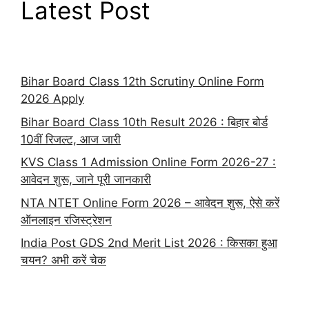
Latest Post
Bihar Board Class 12th Scrutiny Online Form
2026 Apply
Bihar Board Class 10th Result 2026 : बिहार बोर्ड
10वीं रिजल्ट, आज जारी
KVS Class 1 Admission Online Form 2026-27 :
आवेदन शुरू, जाने पूरी जानकारी
NTA NTET Online Form 2026 – आवेदन शुरू, ऐसे करें
ऑनलाइन रजिस्ट्रेशन
India Post GDS 2nd Merit List 2026 : किसका हुआ
चयन? अभी करें चेक