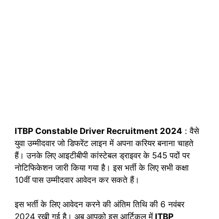
ITBP Constable Driver Recruitment 2024
: वैसे
युवा उम्मीदवार जो डिफरेंट लाइन में अपना करियर बनाना चाहते
हैं। उनके लिए आइटीबीपी कांस्टेबल ड्राइवर के 545 पदों पर
नोटिफिकेशन जारी किया गया है। इस भर्ती के लिए सभी कक्षा
10वीं पास उम्मीदवार आवेदन कर सकते हैं।
इस भर्ती के लिए आवेदन करने की अंतिम तिथि की 6 नवंबर
2024 रखी गई है। अब आपको इस आर्टिकल में
ITBP