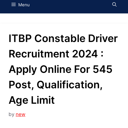
Menu
ITBP Constable Driver
Recruitment 2024 :
Apply Online For 545
Post, Qualification,
Age Limit
by
new