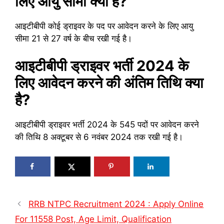
लिए आयु सीमा क्या है?
आइटीबीपी कोई ड्राइवर के पद पर आवेदन करने के लिए आयु
सीमा 21 से 27 वर्ष के बीच रखी गई है।
आइटीबीपी ड्राइवर भर्ती 2024 के
लिए आवेदन करने की अंतिम तिथि क्या
है?
आइटीबीपी ड्राइवर भर्ती 2024 के 545 पदों पर आवेदन करने
की तिथि 8 अक्टूबर से 6 नवंबर 2024 तक रखी गई है।
RRB NTPC Recruitment 2024 : Apply Online
For 11558 Post, Age Limit, Qualification