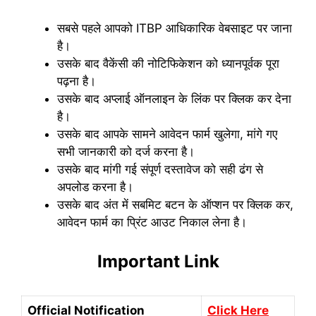
सबसे पहले आपको ITBP आधिकारिक वेबसाइट पर जाना
है।
उसके बाद वैकेंसी की नोटिफिकेशन को ध्यानपूर्वक पूरा
पढ़ना है।
उसके बाद अप्लाई ऑनलाइन के लिंक पर क्लिक कर देना
है।
उसके बाद आपके सामने आवेदन फार्म खुलेगा, मांगे गए
सभी जानकारी को दर्ज करना है।
उसके बाद मांगी गई संपूर्ण दस्तावेज को सही ढंग से
अपलोड करना है।
उसके बाद अंत में सबमिट बटन के ऑप्शन पर क्लिक कर,
आवेदन फार्म का प्रिंट आउट निकाल लेना है।
Important Link
Official Notification
Click Here