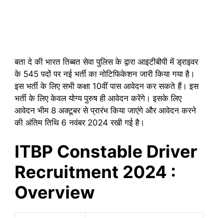
बता दे की भारत तिब्बत सेवा पुलिस के द्वारा आइटीबीपी में ड्राइवर
के 545 पदों पर नई भर्ती का नोटिफिकेशन जारी किया गया है।
इस भर्ती के लिए सभी कक्षा 10वीं पास आवेदन कर सकते हैं। इस
भर्ती के लिए केवल योग्य पुरुष ही आवेदन करेंगे। इसके लिए
आवेदन भीम 8 अक्टूबर से प्रारंभ किया जाएंगे और आवेदन करने
की अंतिम तिथि 6 नवंबर 2024 रखी गई है।
ITBP Constable Driver
Recruitment 2024 :
Overview