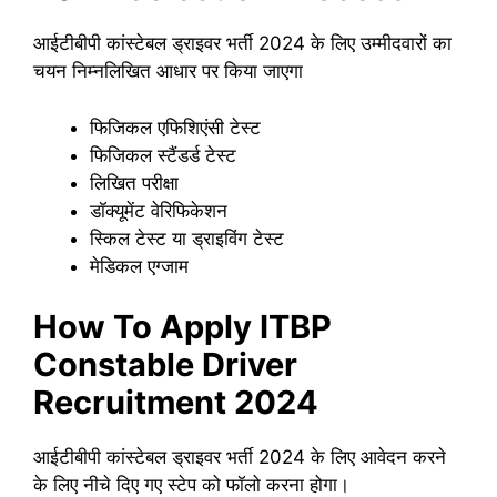
आईटीबीपी कांस्टेबल ड्राइवर भर्ती 2024 के लिए उम्मीदवारों का
चयन निम्नलिखित आधार पर किया जाएगा
फिजिकल एफिशिएंसी टेस्ट
फिजिकल स्टैंडर्ड टेस्ट
लिखित परीक्षा
डॉक्यूमेंट वेरिफिकेशन
स्किल टेस्ट या ड्राइविंग टेस्ट
मेडिकल एग्जाम
How To Apply ITBP
Constable Driver
Recruitment 2024
आईटीबीपी कांस्टेबल ड्राइवर भर्ती 2024 के लिए आवेदन करने
के लिए नीचे दिए गए स्टेप को फॉलो करना होगा।