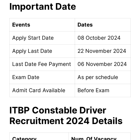
Important Date
Events
Dates
Apply Start Date
08 October 2024
Apply Last Date
22 November 2024
Last Date Fee Payment
06 November 2024
Exam Date
As per schedule
Admit Card Available
Before Exam
ITBP Constable Driver
Recruitment 2024 Details
Category
Num. Of Vacancy