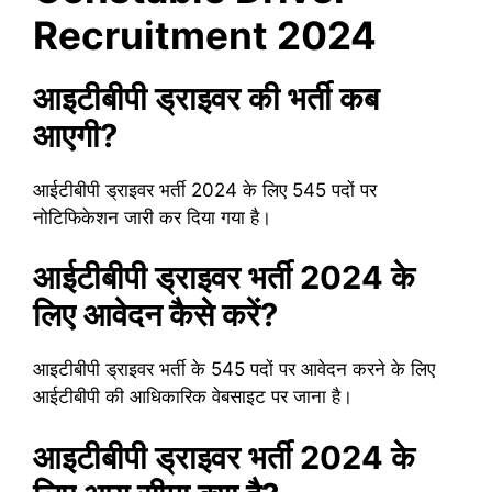
Recruitment 2024
आइटीबीपी ड्राइवर की भर्ती कब
आएगी?
आईटीबीपी ड्राइवर भर्ती 2024 के लिए 545 पदों पर
नोटिफिकेशन जारी कर दिया गया है।
आईटीबीपी ड्राइवर भर्ती 2024 के
लिए आवेदन कैसे करें?
आइटीबीपी ड्राइवर भर्ती के 545 पदों पर आवेदन करने के लिए
आईटीबीपी की आधिकारिक वेबसाइट पर जाना है।
आइटीबीपी ड्राइवर भर्ती 2024 के