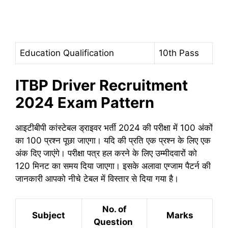
Education Qualification
10th Pass
ITBP Driver Recruitment
2024 Exam Pattern
आइटीबीपी कांस्टेबल ड्राइवर भर्ती 2024 की परीक्षा में 100 अंकों
का 100 प्रश्न पूछा जाएगा। यदि की प्रति एक प्रश्न के लिए एक
अंक दिए जाएंगे। परीक्षा पत्र हल करने के लिए उम्मीदवारों को
120 मिनट का समय दिया जाएगा। इसके अलावा एग्जाम पैटर्न की
जानकारी आपको नीचे टेबल में विस्तार से दिया गया है।
No. of
Subject
Marks
Question