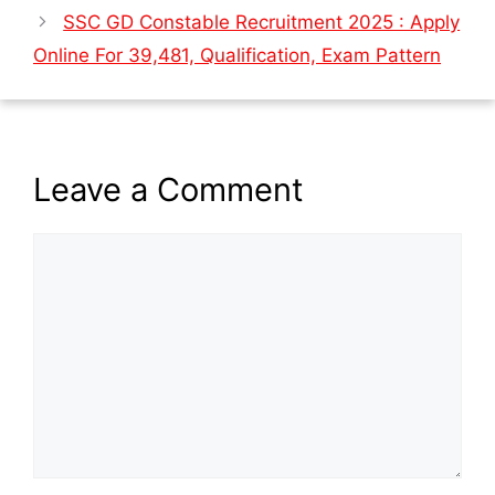
SSC GD Constable Recruitment 2025 : Apply
Online For 39,481, Qualification, Exam Pattern
Leave a Comment
Comment